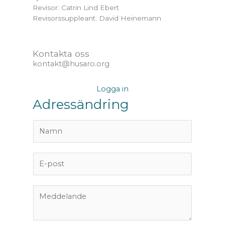
Revisor: Catrin Lind Ebert
Revisorssuppleant: David Heinemann
Kontakta oss
kontakt@husaro.org
Logga in
Adressändring